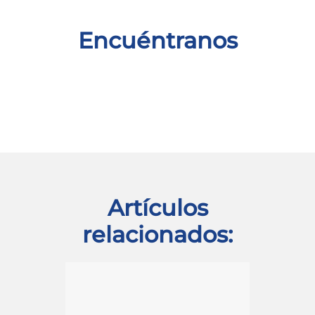
Encuéntranos
Artículos
relacionados: