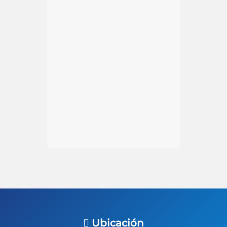
Ubicación