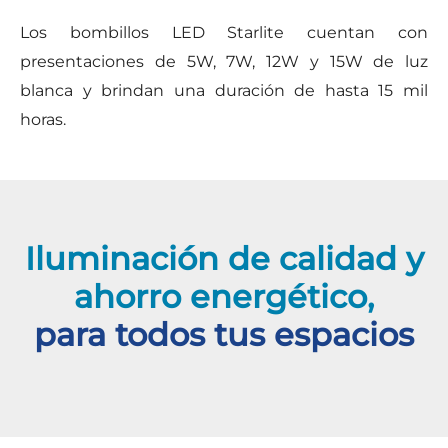
Los bombillos LED Starlite cuentan con
presentaciones de 5W, 7W, 12W y 15W de luz
blanca y brindan una duración de hasta 15 mil
horas.
Iluminación de calidad y
ahorro energético,
para todos tus espacios