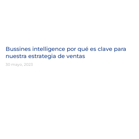
Bussines intelligence por qué es clave para
nuestra estrategia de ventas
30 mayo, 2023