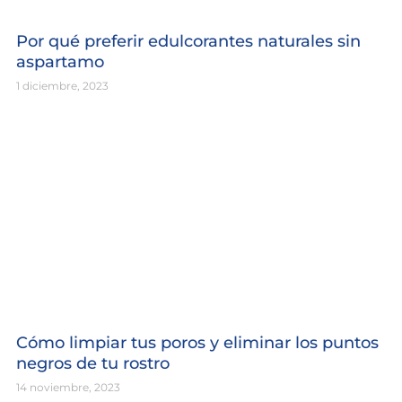
Por qué preferir edulcorantes naturales sin
aspartamo
1 diciembre, 2023
Cómo limpiar tus poros y eliminar los puntos
negros de tu rostro
14 noviembre, 2023