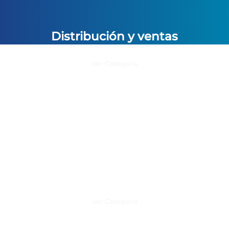
Distribución y ventas
Ver Categoría
Productos y Servicios Option
Ver Categoría