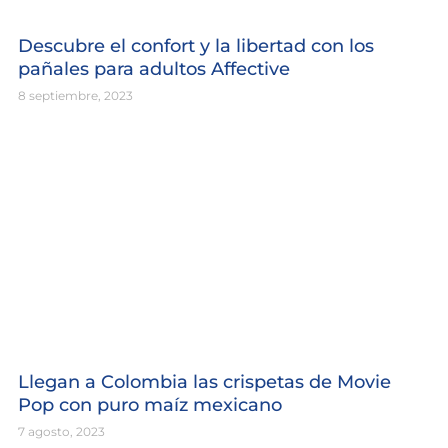
Descubre el confort y la libertad con los
pañales para adultos Affective
8 septiembre, 2023
Llegan a Colombia las crispetas de Movie
Pop con puro maíz mexicano
7 agosto, 2023