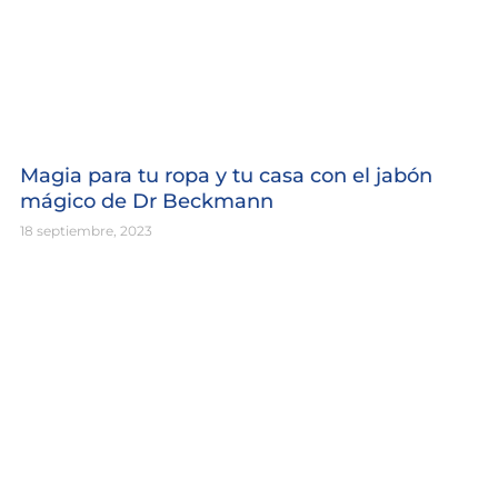
Magia para tu ropa y tu casa con el jabón
mágico de Dr Beckmann
18 septiembre, 2023