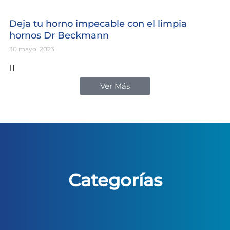
Deja tu horno impecable con el limpia
hornos Dr Beckmann
30 mayo, 2023
Ver Más
Categorías