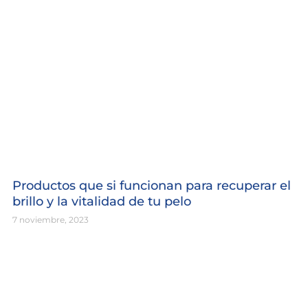
Productos que si funcionan para recuperar el
brillo y la vitalidad de tu pelo
7 noviembre, 2023