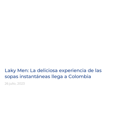
Laky Men: La deliciosa experiencia de las
sopas instantáneas llega a Colombia
26 julio, 2023