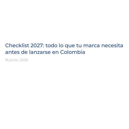
Checklist 2027: todo lo que tu marca necesita
antes de lanzarse en Colombia
16 junio, 2026