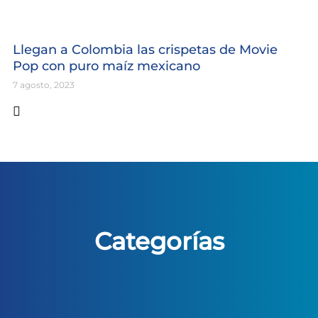
Llegan a Colombia las crispetas de Movie
Pop con puro maíz mexicano
7 agosto, 2023
Categorías