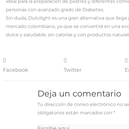
ideal para la preparación de postres y diferentes comi
personas con avanzado grado de Diabetes.
Sin duda, Dulcilight es una gran alternativa que llega 
mercado colombiano, ya que se convertirá en una exce
dulce y saludable, sin calorías y con productos natura
Facebook
Twitter
E
Deja un comentario
Tu dirección de correo electrónico no se
obligatorios están marcados con
*
Escribe