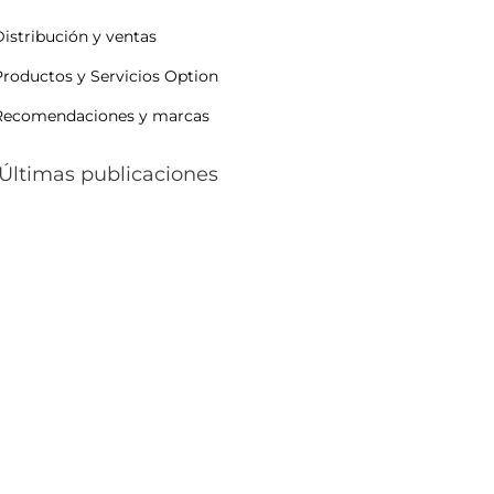
Distribución y ventas
Productos y Servicios Option
Recomendaciones y marcas
Últimas publicaciones