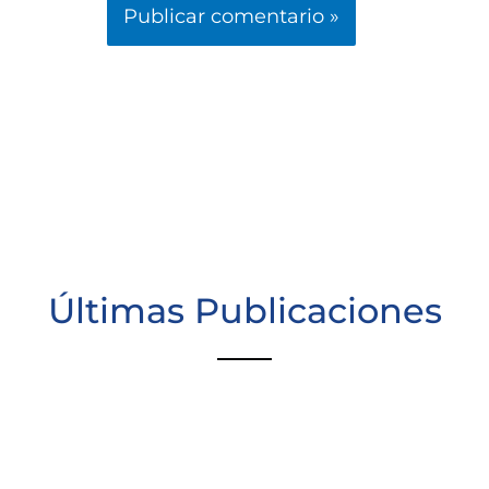
Últimas Publicaciones