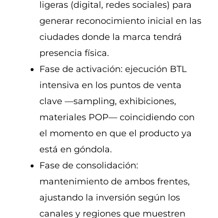
ligeras (digital, redes sociales) para
generar reconocimiento inicial en las
ciudades donde la marca tendrá
presencia física.
Fase de activación: ejecución BTL
intensiva en los puntos de venta
clave —sampling, exhibiciones,
materiales POP— coincidiendo con
el momento en que el producto ya
está en góndola.
Fase de consolidación:
mantenimiento de ambos frentes,
ajustando la inversión según los
canales y regiones que muestren