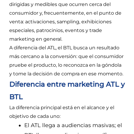
dirigidas y medibles que ocurren cerca del
consumidor y, frecuentemente, en el punto de
venta: activaciones, sampling, exhibiciones
especiales, patrocinios, eventos y trade
marketing en general.
A diferencia del ATL, el BTL busca un resultado
más cercano a la conversión: que el consumidor
pruebe el producto, lo reconozca en la góndola
y tome la decisión de compra en ese momento.
Diferencia entre marketing ATL y
BTL
La diferencia principal está en el alcance y el
objetivo de cada uno:
El ATL llega a audiencias masivas; el