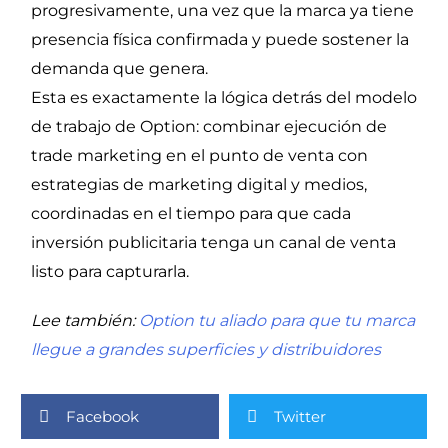
progresivamente, una vez que la marca ya tiene
presencia física confirmada y puede sostener la
demanda que genera.
Esta es exactamente la lógica detrás del modelo
de trabajo de Option: combinar ejecución de
trade marketing en el punto de venta con
estrategias de marketing digital y medios,
coordinadas en el tiempo para que cada
inversión publicitaria tenga un canal de venta
listo para capturarla.
Lee también:
Option
tu aliado para que tu marca
llegue a grandes superficies y distribuidores
Facebook
Twitter