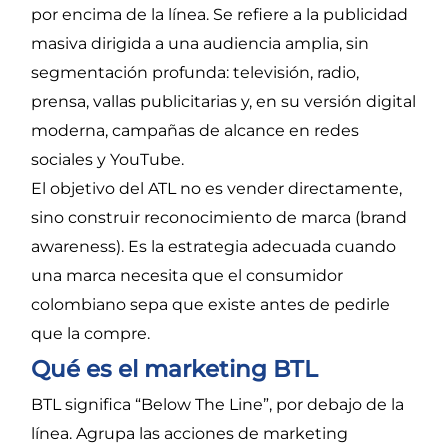
por encima de la línea. Se refiere a la publicidad
masiva dirigida a una audiencia amplia, sin
segmentación profunda: televisión, radio,
prensa, vallas publicitarias y, en su versión digital
moderna, campañas de alcance en redes
sociales y YouTube.
El objetivo del ATL no es vender directamente,
sino construir reconocimiento de marca (brand
awareness). Es la estrategia adecuada cuando
una marca necesita que el consumidor
colombiano sepa que existe antes de pedirle
que la compre.
Qué es el marketing BTL
BTL significa “Below The Line”, por debajo de la
línea. Agrupa las acciones de marketing