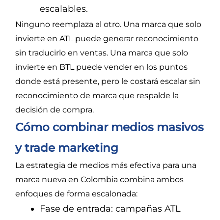
escalables.
Ninguno reemplaza al otro. Una marca que solo
invierte en ATL puede generar reconocimiento
sin traducirlo en ventas. Una marca que solo
invierte en BTL puede vender en los puntos
donde está presente, pero le costará escalar sin
reconocimiento de marca que respalde la
decisión de compra.
Cómo combinar medios masivos
y trade marketing
La estrategia de medios más efectiva para una
marca nueva en Colombia combina ambos
enfoques de forma escalonada:
Fase de entrada: campañas ATL