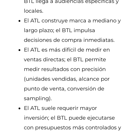
BTL llega a audiencias específicas y
locales.
El ATL construye marca a mediano y
largo plazo; el BTL impulsa
decisiones de compra inmediatas.
El ATL es más difícil de medir en
ventas directas; el BTL permite
medir resultados con precisión
(unidades vendidas, alcance por
punto de venta, conversión de
sampling).
El ATL suele requerir mayor
inversión; el BTL puede ejecutarse
con presupuestos más controlados y