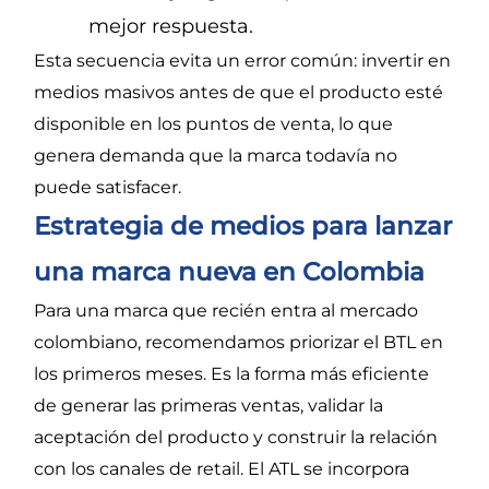
mejor respuesta.
Esta secuencia evita un error común: invertir en
medios masivos antes de que el producto esté
disponible en los puntos de venta, lo que
genera demanda que la marca todavía no
puede satisfacer.
Estrategia de medios para lanzar
una marca nueva en Colombia
Para una marca que recién entra al mercado
colombiano, recomendamos priorizar el BTL en
los primeros meses. Es la forma más eficiente
de generar las primeras ventas, validar la
aceptación del producto y construir la relación
con los canales de retail. El ATL se incorpora