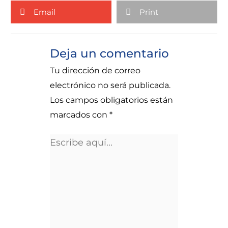
Email
Print
Deja un comentario
Tu dirección de correo
electrónico no será publicada.
Los campos obligatorios están
marcados con
*
Escribe
aquí...