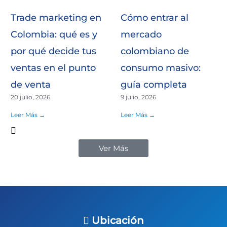
Trade marketing en
Cómo entrar al
Colombia: qué es y
mercado
por qué decide tus
colombiano de
ventas en el punto
consumo masivo:
de venta
guía completa
20 julio, 2026
9 julio, 2026
Leer Más →
Leer Más →
Ver Más
Ubicación