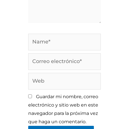
Name*
Correo
electrónico*
Web
Guardar mi nombre, correo
electrónico y sitio web en este
navegador para la próxima vez
que haga un comentario.