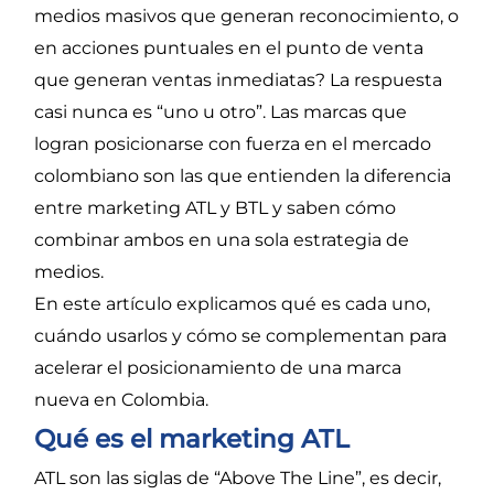
medios masivos que generan reconocimiento, o
en acciones puntuales en el punto de venta
que generan ventas inmediatas? La respuesta
casi nunca es “uno u otro”. Las marcas que
logran posicionarse con fuerza en el mercado
colombiano son las que entienden la diferencia
entre marketing ATL y BTL y saben cómo
combinar ambos en una sola estrategia de
medios.
En este artículo explicamos qué es cada uno,
cuándo usarlos y cómo se complementan para
acelerar el posicionamiento de una marca
nueva en Colombia.
Qué es el marketing ATL
ATL son las siglas de “Above The Line”, es decir,