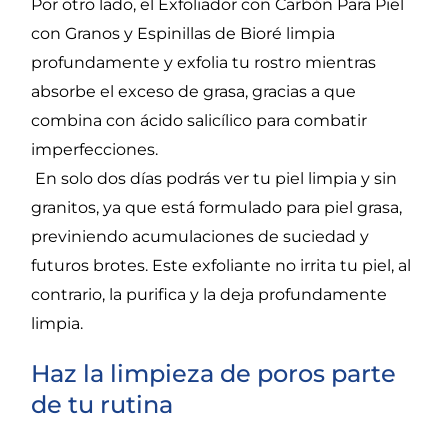
Por otro lado, el
Exfoliador con Carbón Para Piel
con Granos y Espinillas
de Bioré limpia
profundamente y exfolia tu rostro mientras
absorbe el exceso de grasa, gracias a que
combina con
ácido salicílico
para combatir
imperfecciones.
En solo dos días podrás ver tu piel limpia y sin
granitos, ya que está formulado para piel grasa,
previniendo acumulaciones de suciedad y
futuros brotes. Este exfoliante no irrita tu piel, al
contrario, la purifica y la deja profundamente
limpia.
Haz la limpieza de poros parte
de tu rutina