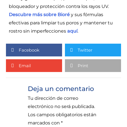
bloqueador y protección contra los rayos UV.
Descubre más sobre Bioré
y sus fórmulas
efectivas para limpiar tus poros y mantener tu
rostro sin imperfecciones
aquí
.
Facebook
Twitter
Email
Print
Deja un comentario
Tu dirección de correo
electrónico no será publicada.
Los campos obligatorios están
marcados con
*