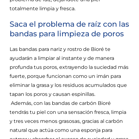
totalmente limpia y fresca.
Saca el problema de raíz con las
bandas para limpieza de poros
Las bandas para nariz y rostro de Bioré
te
ayudarán a limpiar al instante y de manera
profunda tus poros, extrayendo la suciedad más
fuerte, porque funcionan como un imán para
eliminar la grasa y los residuos acumulados que
tapan los poros y causan espinillas.
Además, con las bandas de carbón Bioré
tendrás tu piel con una sensación fresca, limpia
y tres veces menos grasosas, gracias al carbón
natural que actúa como una esponja para