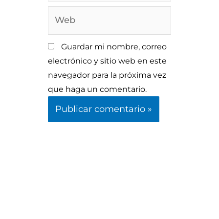
Web
Guardar mi nombre, correo
electrónico y sitio web en este
navegador para la próxima vez
que haga un comentario.