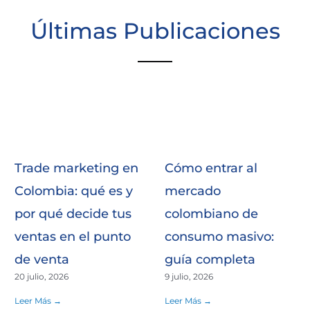
Últimas Publicaciones
Trade marketing en
Cómo entrar al
Colombia: qué es y
mercado
por qué decide tus
colombiano de
ventas en el punto
consumo masivo:
de venta
guía completa
20 julio, 2026
9 julio, 2026
Leer Más →
Leer Más →