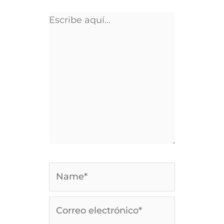
Escribe
aquí...
Name*
Correo
electrónico*