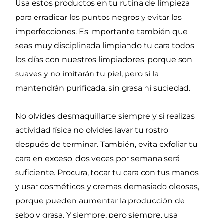
Usa estos productos en tu rutina de limpieza
para erradicar los puntos negros y evitar las
imperfecciones. Es importante también que
seas muy disciplinada limpiando tu cara todos
los días con nuestros limpiadores, porque son
suaves y no imitarán tu piel, pero si la
mantendrán purificada, sin grasa ni suciedad.
No olvides desmaquillarte siempre y si realizas
actividad física no olvides lavar tu rostro
después de terminar. También, evita exfoliar tu
cara en exceso, dos veces por semana será
suficiente. Procura, tocar tu cara con tus manos
y usar cosméticos y cremas demasiado oleosas,
porque pueden aumentar la producción de
sebo y grasa. Y siempre, pero siempre, usa