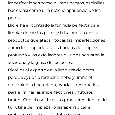
imperfecciones como puntos negros, espinillas,
barros, así como una notoria apariencia de los
poros.
Bioré ha encontrado la fórmula perfecta para
limpiar de raíz los poros y la ha puesto en sus
productos que atacan todas las imperfecciones,
como los limpiadores, las bandas de limpieza
profunda y los exfoliadores que desincrustan la
suciedad y la grasa de los poros.
Bioré es el experto en la limpieza de poros
porque ayuda a reducir el sebo y limita el
crecimiento bacteriano, ayuda a destaparlos
para eliminar las imperfecciones y futuros
brotes. Con el uso de estos productos dentro de
tu rutina de limpieza, lograrás erradicar el
problema de raíz, dejándote una piel