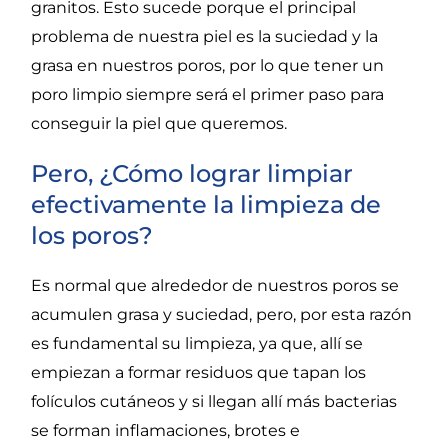
granitos. Esto sucede porque el principal
problema de nuestra piel es la suciedad y la
grasa en nuestros poros, por lo que tener un
poro limpio siempre será el primer paso para
conseguir la piel que queremos.
Pero, ¿Cómo lograr limpiar
efectivamente la limpieza de
los poros?
Es normal que alrededor de nuestros poros se
acumulen grasa y suciedad, pero, por esta razón
es fundamental su limpieza, ya que, allí se
empiezan a formar residuos que tapan los
folículos cutáneos y si llegan allí más bacterias
se forman inflamaciones, brotes e