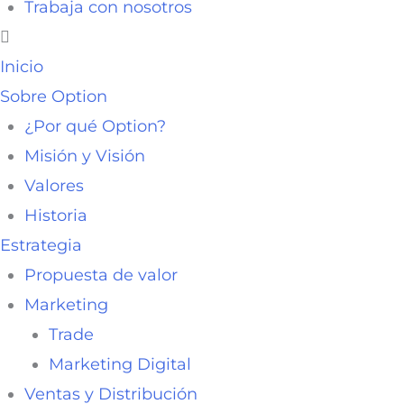
Trabaja con nosotros
Inicio
Sobre Option
¿Por qué Option?
Misión y Visión
Valores
Historia
Estrategia
Propuesta de valor
Marketing
Trade
Marketing Digital
Ventas y Distribución