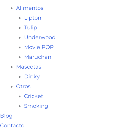
Alimentos
Lipton
Tulip
Underwood
Movie POP
Maruchan
Mascotas
Dinky
Otros
Cricket
Smoking
Blog
Contacto