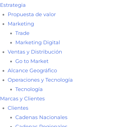
Estrategia
Propuesta de valor
Marketing
Trade
Marketing Digital
Ventas y Distribución
Go to Market
Alcance Geográfico
Operaciones y Tecnología
Tecnología
Marcas y Clientes
Clientes
Cadenas Nacionales
Cadenas Regionales