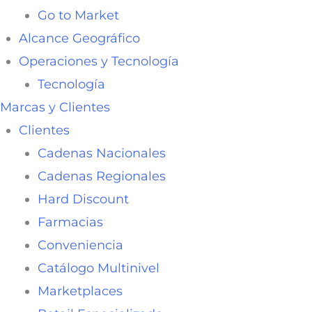
Go to Market
Alcance Geográfico
Operaciones y Tecnología
Tecnología
Marcas y Clientes
Clientes
Cadenas Nacionales
Cadenas Regionales
Hard Discount
Farmacias
Conveniencia
Catálogo Multinivel
Marketplaces