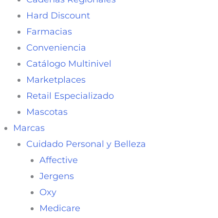
Hard Discount
Farmacias
Conveniencia
Catálogo Multinivel
Marketplaces
Retail Especializado
Mascotas
Marcas
Cuidado Personal y Belleza
Affective
Jergens
Oxy
Medicare